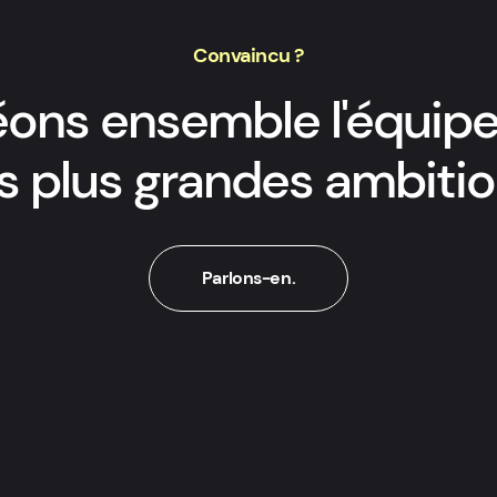
Convaincu ?
ons ensemble l'équipe
s plus grandes ambitio
Parlons-en.