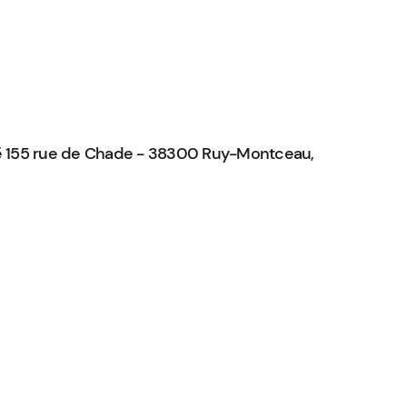
itué 155 rue de Chade - 38300 Ruy-Montceau,