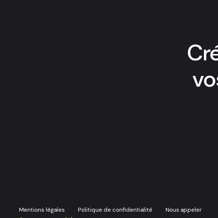
Cré
vo
Mentions légales
Politique de confidentialité
Nous appeler