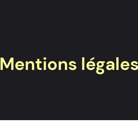
Mentions légale