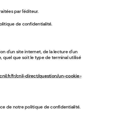
itées par l'éditeur.
itique de confidentialité.
on d'un site internet, de la lecture d'un
e, quel que soit le type de terminal utilisé
cnil.fr/fr/cnil-direct/question/un-cookie-
ce de notre politique de confidentialité.