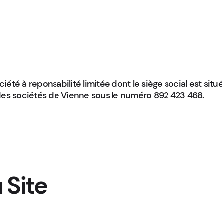
ciété à reponsabilité limitée dont le siège social est s
es sociétés de Vienne sous le numéro 892 423 468.
u
 Site