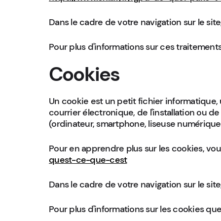
Dans le cadre de votre navigation sur le sit
Pour plus d'informations sur ces traitement
Cookies
Un cookie est un petit fichier informatique, 
courrier électronique, de l'installation ou de 
(ordinateur, smartphone, liseuse numérique,
Pour en apprendre plus sur les cookies, vous
quest-ce-que-cest
Dans le cadre de votre navigation sur le sit
Pour plus d'informations sur les cookies que